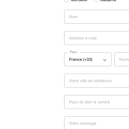
Pays
France (+33)
Pays du bien à vendre