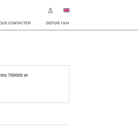
OUS CONTACTER
DEPUIS 1924
entre 700000 et