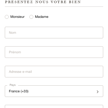
présentez nous votre bien
Monsieur
Madame
Pays
France (+33)