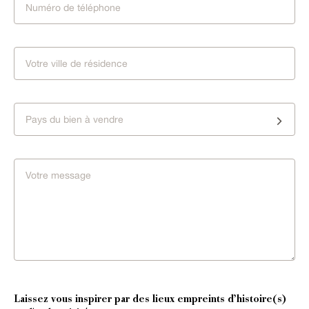
Pays du bien à vendre
Laissez vous inspirer par des lieux empreints d’histoire(s)