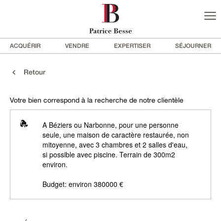
ACQUÉRIR
VENDRE
EXPERTISER
SÉJOURNER
Retour
Votre bien correspond à la recherche de notre clientèle
A Béziers ou Narbonne, pour une personne
seule, une maison de caractère restaurée, non
mitoyenne, avec 3 chambres et 2 salles d'eau,
si possible avec piscine. Terrain de 300m2
environ.
Budget: environ 380000 €