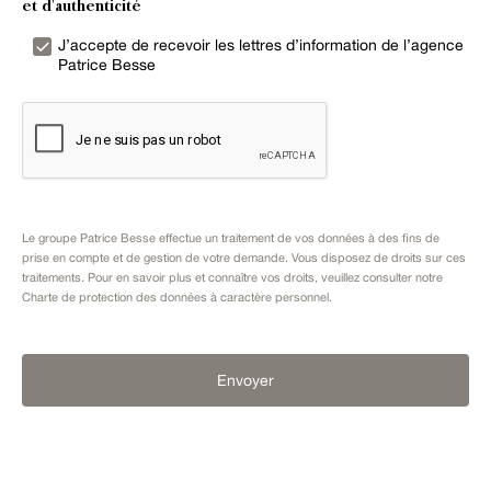
et d'authenticité
J’accepte de recevoir les lettres d’information de l’agence
Patrice Besse
Le groupe Patrice Besse effectue un traitement de vos données à des fins de
prise en compte et de gestion de votre demande. Vous disposez de droits sur ces
traitements. Pour en savoir plus et connaître vos droits, veuillez consulter notre
Charte de protection des données à caractère personnel
.
Envoyer