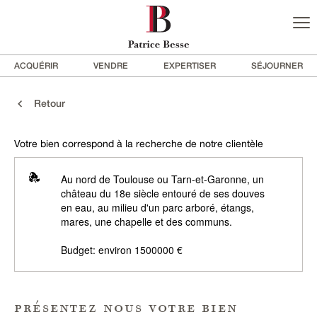
ACQUÉRIR
VENDRE
EXPERTISER
SÉJOURNER
Retour
Votre bien correspond à la recherche de notre clientèle
Au nord de Toulouse ou Tarn-et-Garonne, un
château du 18e siècle entouré de ses douves
en eau, au milieu d'un parc arboré, étangs,
mares, une chapelle et des communs.
Budget: environ 1500000 €
présentez nous votre bien