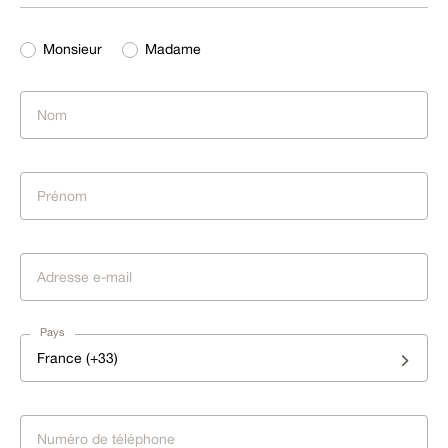
Monsieur
Madame
Pays
France (+33)