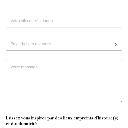
Pays du bien à vendre
Laissez vous inspirer par des lieux empreints d’histoire(s)
et d'authenticité