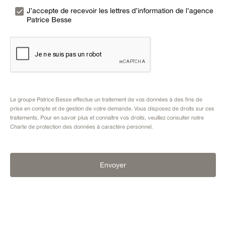
J’accepte de recevoir les lettres d’information de l’agence
Patrice Besse
Le groupe Patrice Besse effectue un traitement de vos données à des fins de
prise en compte et de gestion de votre demande. Vous disposez de droits sur ces
traitements. Pour en savoir plus et connaître vos droits, veuillez consulter notre
Charte de protection des données à caractère personnel
.
Envoyer