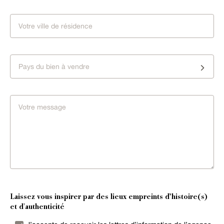
Pays du bien à vendre
Laissez vous inspirer par des lieux empreints d’histoire(s)
et d'authenticité