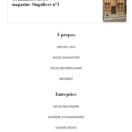
magazine Singuliers n°3
À propos
DEPUIS 1924
NOUS CONTACTER
NOUS RECHERCHONS
MÉCÉNAT
Entreprise
NOUS REJOINDRE
BARÈME D'HONORAIRES
CHARTE RGPD