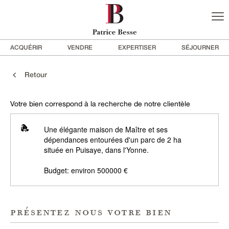
ACQUÉRIR
VENDRE
EXPERTISER
SÉJOURNER
Retour
Votre bien correspond à la recherche de notre clientèle
Une élégante maison de Maître et ses
dépendances entourées d'un parc de 2 ha
située en Puisaye, dans l'Yonne.
Budget: environ 500000 €
présentez nous votre bien