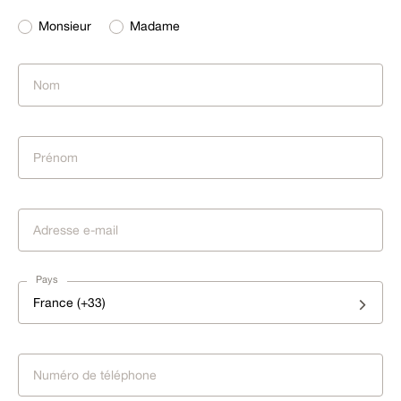
Monsieur
Madame
Pays
France (+33)