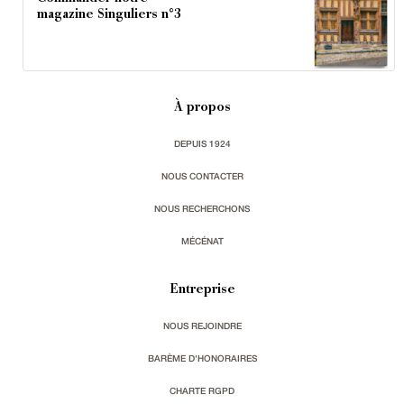
magazine Singuliers n°3
À propos
DEPUIS 1924
NOUS CONTACTER
NOUS RECHERCHONS
MÉCÉNAT
Entreprise
NOUS REJOINDRE
BARÈME D'HONORAIRES
CHARTE RGPD