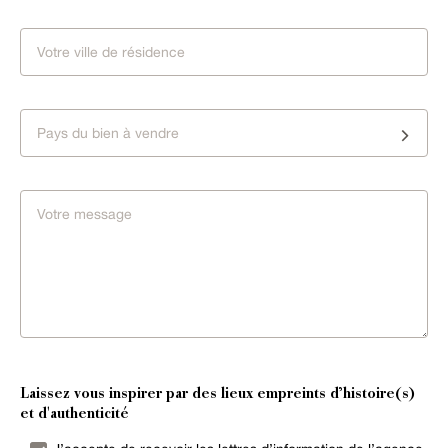
Pays du bien à vendre
Laissez vous inspirer par des lieux empreints d’histoire(s)
et d'authenticité