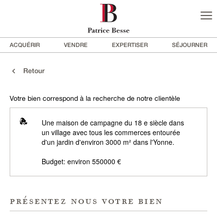
ACQUÉRIR
VENDRE
EXPERTISER
SÉJOURNER
Retour
Votre bien correspond à la recherche de notre clientèle
Une maison de campagne du 18 e siècle dans
un village avec tous les commerces entourée
d'un jardin d'environ 3000 m² dans l'Yonne.
Budget: environ 550000 €
présentez nous votre bien