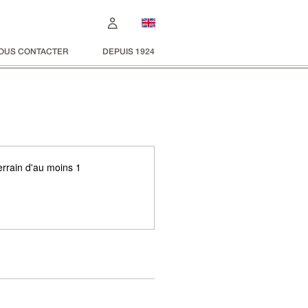
OUS CONTACTER
DEPUIS 1924
errain d'au moins 1