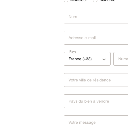
Pays
France (+33)
Pays du bien à vendre