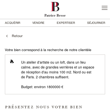
ACQUÉRIR
VENDRE
EXPERTISER
SÉJOURNER
Retour
Votre bien correspond à la recherche de notre clientèle
Un atelier d'artiste ou un loft, dans un lieu
calme, avec de grandes verrières et un espace
de réception d'au moins 100 m2. Nord ou est
de Paris. 2 chambres suffisent.
Budget: environ 1800000 €
présentez nous votre bien