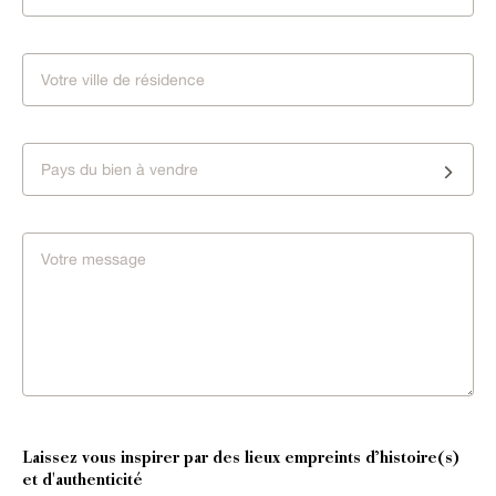
Pays du bien à vendre
Laissez vous inspirer par des lieux empreints d’histoire(s)
et d'authenticité