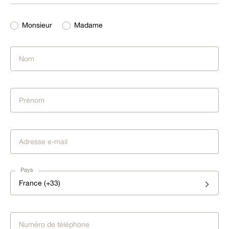
Monsieur
Madame
Pays
France (+33)