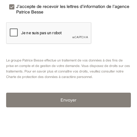
J’accepte de recevoir les lettres d’information de l’agence
Patrice Besse
Le groupe Patrice Besse effectue un traitement de vos données à des fins de
prise en compte et de gestion de votre demande. Vous disposez de droits sur ces
traitements. Pour en savoir plus et connaître vos droits, veuillez consulter notre
Charte de protection des données à caractère personnel
.
Envoyer