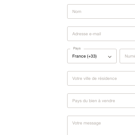
Pays
France (+33)
Pays du bien à vendre