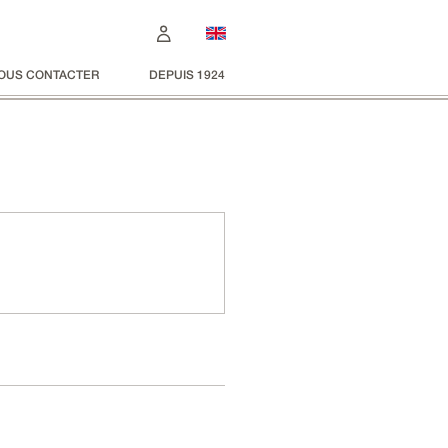
OUS CONTACTER
DEPUIS 1924