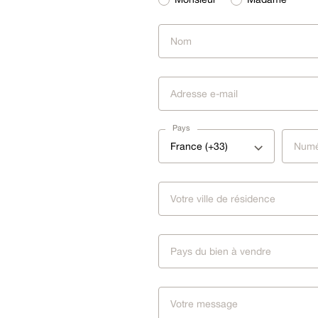
Pays
France (+33)
Pays du bien à vendre