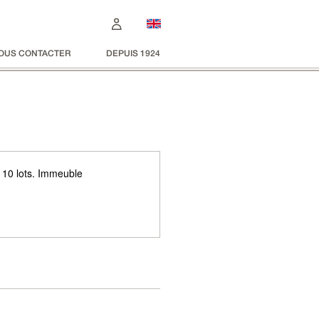
OUS CONTACTER
DEPUIS 1924
 10 lots. Immeuble