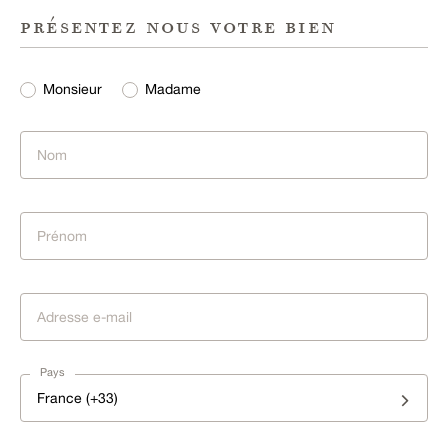
présentez nous votre bien
Monsieur
Madame
Pays
France (+33)