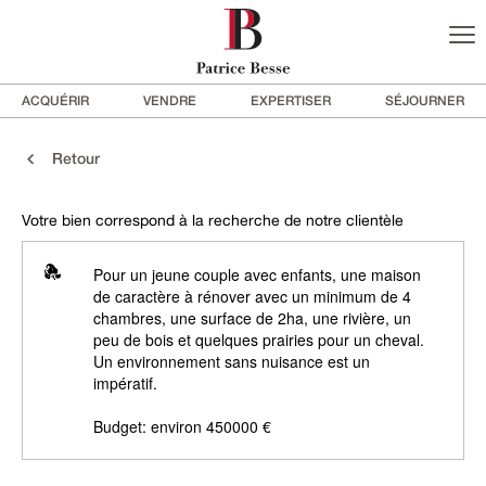
ACQUÉRIR
VENDRE
EXPERTISER
SÉJOURNER
Retour
Votre bien correspond à la recherche de notre clientèle
Pour un jeune couple avec enfants, une maison
de caractère à rénover avec un minimum de 4
chambres, une surface de 2ha, une rivière, un
peu de bois et quelques prairies pour un cheval.
Un environnement sans nuisance est un
impératif.
Budget: environ 450000 €