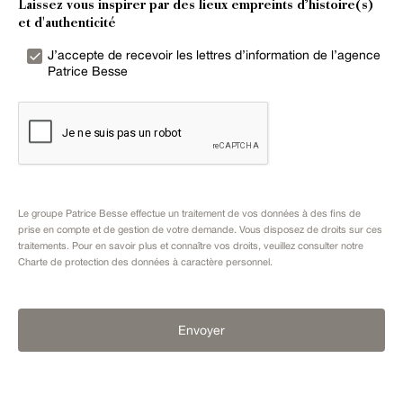
Laissez vous inspirer par des lieux empreints d’histoire(s)
et d'authenticité
J’accepte de recevoir les lettres d’information de l’agence
Patrice Besse
Le groupe Patrice Besse effectue un traitement de vos données à des fins de
prise en compte et de gestion de votre demande. Vous disposez de droits sur ces
traitements. Pour en savoir plus et connaître vos droits, veuillez consulter notre
Charte de protection des données à caractère personnel
.
Envoyer