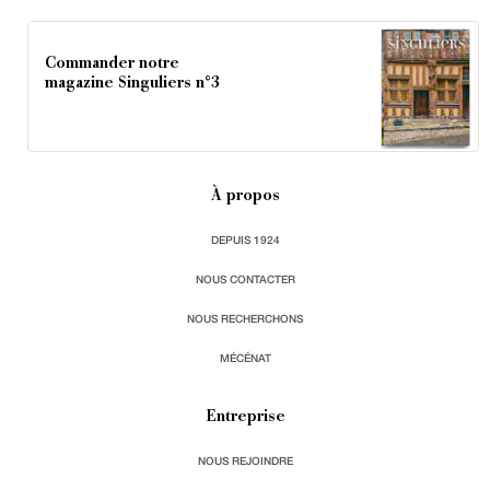
Commander notre
magazine Singuliers n°3
À propos
DEPUIS 1924
NOUS CONTACTER
NOUS RECHERCHONS
MÉCÉNAT
Entreprise
NOUS REJOINDRE