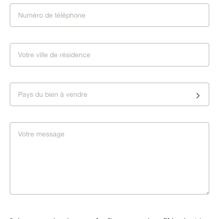
Pays du bien à vendre