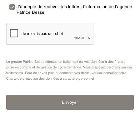
J’accepte de recevoir les lettres d’information de l’agence
Patrice Besse
Le groupe Patrice Besse effectue un traitement de vos données à des fins de
prise en compte et de gestion de votre demande. Vous disposez de droits sur ces
traitements. Pour en savoir plus et connaître vos droits, veuillez consulter notre
Charte de protection des données à caractère personnel
.
Envoyer