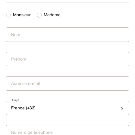
Monsieur
Madame
Pays
France (+33)