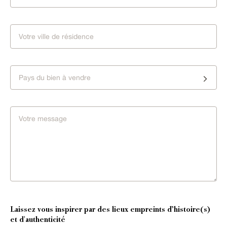
Pays du bien à vendre
Laissez vous inspirer par des lieux empreints d’histoire(s)
et d'authenticité