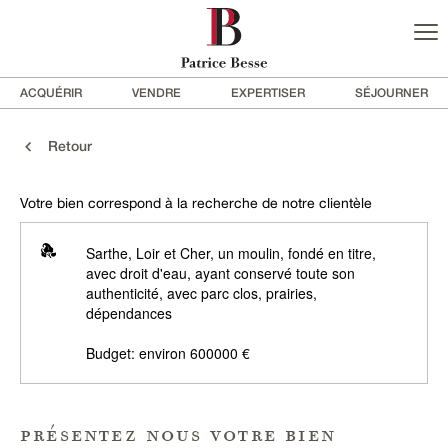
ACQUÉRIR
VENDRE
EXPERTISER
SÉJOURNER
Retour
Votre bien correspond à la recherche de notre clientèle
Sarthe, Loir et Cher, un moulin, fondé en titre,
avec droit d'eau, ayant conservé toute son
authenticité, avec parc clos, prairies,
dépendances
Budget: environ 600000 €
présentez nous votre bien