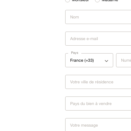
Pays
France (+33)
Pays du bien à vendre