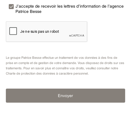
J’accepte de recevoir les lettres d’information de l’agence
Patrice Besse
Le groupe Patrice Besse effectue un traitement de vos données à des fins de
prise en compte et de gestion de votre demande. Vous disposez de droits sur ces
traitements. Pour en savoir plus et connaître vos droits, veuillez consulter notre
Charte de protection des données à caractère personnel
.
Envoyer