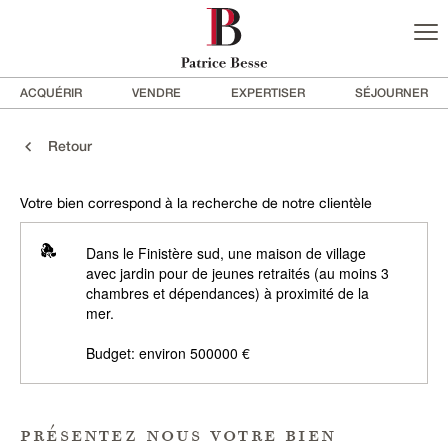
ACQUÉRIR
VENDRE
EXPERTISER
SÉJOURNER
Retour
Votre bien correspond à la recherche de notre clientèle
Dans le Finistère sud, une maison de village
avec jardin pour de jeunes retraités (au moins 3
chambres et dépendances) à proximité de la
mer.
Budget: environ 500000 €
présentez nous votre bien