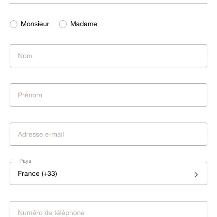
Monsieur
Madame
Pays
France (+33)