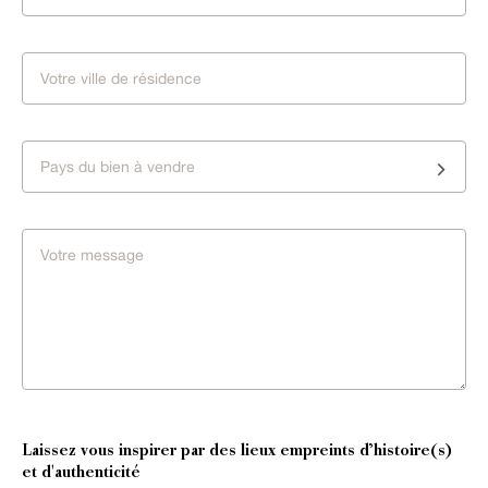
Pays du bien à vendre
Laissez vous inspirer par des lieux empreints d’histoire(s)
et d'authenticité